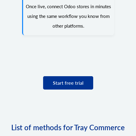
Once live, connect Odoo stores in minutes
using the same workflow you know from
other platforms.
Start free trial
List of methods for Tray Commerce