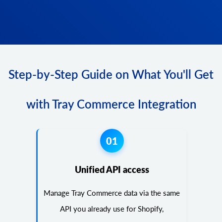
Step-by-Step Guide on What You'll Get
with Tray Commerce Integration
01
Unified API access
Manage Tray Commerce data via the same
API you already use for Shopify,