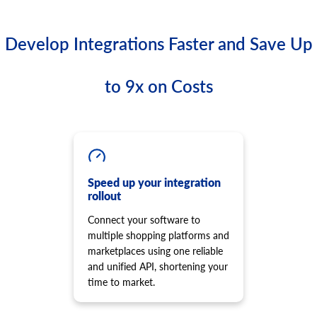
Develop Integrations Faster and Save Up
to 9x on Costs
Speed up your integration
rollout
Connect your software to
multiple shopping platforms and
marketplaces using one reliable
and unified API, shortening your
time to market.