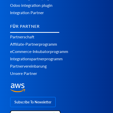
Odoo integration plugin
Integration Partner
FÜR PARTNER
Partnerschaft
Affiliate-Partnerprogramm
eCommerce-Inkubatorprogramm
Integrationspartnerprogramm
Partnervereinbarung
Unsere Partner
Subscribe To Newsletter