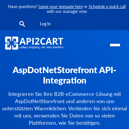
Have questions?
Leave your message here
or
Schedule a quick call
with our manager now
Log In
AspDotNetStorefront API-
Integration
Integrieren Sie Ihre B2B-eCommerce-Lösung mit
AspDotNetStorefront und anderen von uns
unterstützten Warenkörben. Verbinden Sie sich einmal
mit uns, verwenden Sie Daten von so vielen
Plattformen, wie Sie benötigen.