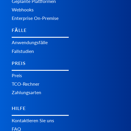
Geplante Plattformen
Webhooks
Enterprise On-Premise
FÄLLE
Anwendungsfälle
Fallstudien
PREIS
Preis
TCO-Rechner
Zahlungsarten
HILFE
Kontaktieren Sie uns
FAQ