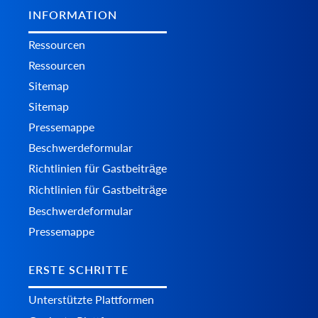
INFORMATION
Ressourcen
Ressourcen
Sitemap
Sitemap
Pressemappe
Beschwerdeformular
Richtlinien für Gastbeiträge
Richtlinien für Gastbeiträge
Beschwerdeformular
Pressemappe
ERSTE SCHRITTE
Unterstützte Plattformen