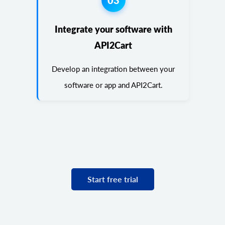
Integrate your software with
API2Cart
Develop an integration between your
software or app and API2Cart.
Start free trial