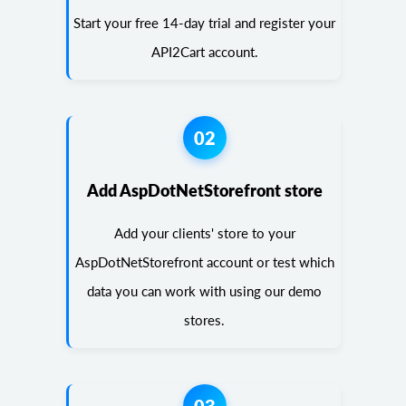
Start your free 14-day trial and register your
API2Cart account.
02
Add AspDotNetStorefront store
Add your clients' store to your
AspDotNetStorefront account or test which
data you can work with using our demo
stores.
03