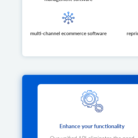
multi-channel ecommerce software
repri
Enhance your functionality