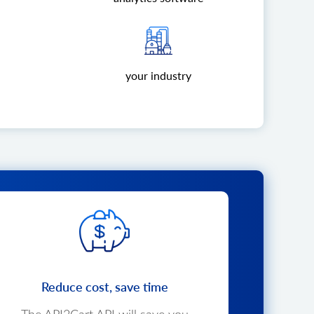
your industry
Reduce cost, save time