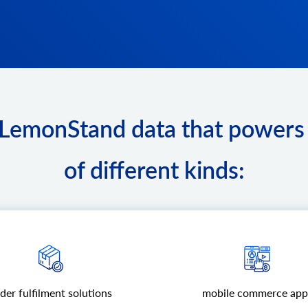
emonStand data that powers 
of different kinds:
der fulfilment solutions
mobile commerce app