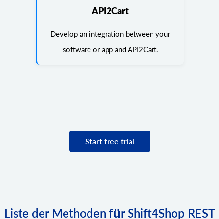
API2Cart
Develop an integration between your
software or app and API2Cart.
Start free trial
Liste der Methoden für Shift4Shop REST