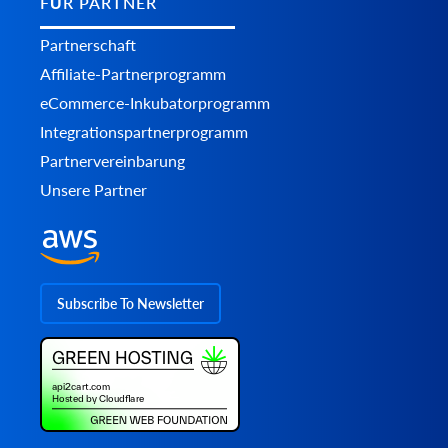
FÜR PARTNER
Partnerschaft
Affiliate-Partnerprogramm
eCommerce-Inkubatorprogramm
Integrationspartnerprogramm
Partnervereinbarung
Unsere Partner
Subscribe To Newsletter