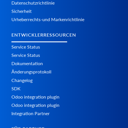
Datenschutzrichtlinie
Sicherheit
Urheberrechts-und Markenrichtlinie
ENTWICKLERRESSOURCEN
Service Status
Service Status
Dokumentation
Änderungsprotokoll
Changelog
SDK
Odoo integration plugin
Odoo integration plugin
Integration Partner