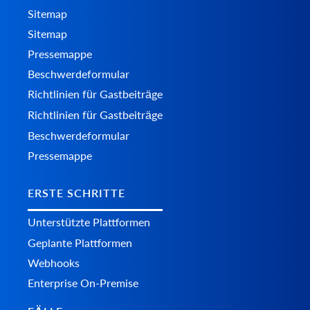
Sitemap
Sitemap
Pressemappe
Beschwerdeformular
Richtlinien für Gastbeiträge
Richtlinien für Gastbeiträge
Beschwerdeformular
Pressemappe
ERSTE SCHRITTE
Unterstützte Plattformen
Geplante Plattformen
Webhooks
Enterprise On-Premise