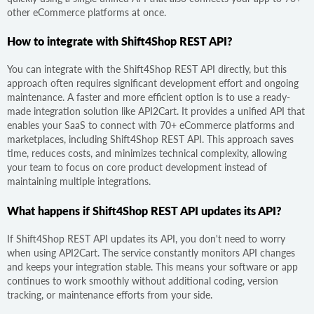
other eCommerce platforms at once.
How to integrate with Shift4Shop REST API?
You can integrate with the Shift4Shop REST API directly, but this
approach often requires significant development effort and ongoing
maintenance. A faster and more efficient option is to use a ready-
made integration solution like API2Cart. It provides a unified API that
enables your SaaS to connect with 70+ eCommerce platforms and
marketplaces, including Shift4Shop REST API. This approach saves
time, reduces costs, and minimizes technical complexity, allowing
your team to focus on core product development instead of
maintaining multiple integrations.
What happens if Shift4Shop REST API updates its API?
If Shift4Shop REST API updates its API, you don't need to worry
when using API2Cart. The service constantly monitors API changes
and keeps your integration stable. This means your software or app
continues to work smoothly without additional coding, version
tracking, or maintenance efforts from your side.