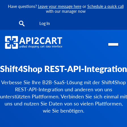
Have questions?
Leave your message here
or
Schedule a quick call
with our manager now
Log In
Shift4Shop REST-API-Integration
Verbesse Sie Ihre B2B-SaaS-Lösung mit der Shift4Shop
REST-API-Integration und anderen von uns
unterstützten Plattformen. Verbinden Sie sich einmal mit
uns und nutzen Sie Daten von so vielen Plattformen,
wie Sie benötigen.