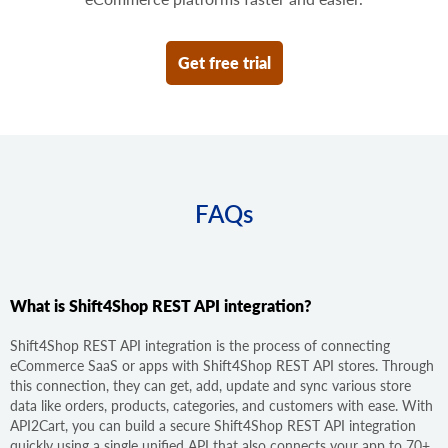
Get free trial
FAQs
What is Shift4Shop REST API integration?
Shift4Shop REST API integration is the process of connecting
eCommerce SaaS or apps with Shift4Shop REST API stores. Through
this connection, they can get, add, update and sync various store
data like orders, products, categories, and customers with ease. With
API2Cart, you can build a secure Shift4Shop REST API integration
quickly using a single unified API that also connects your app to 70+