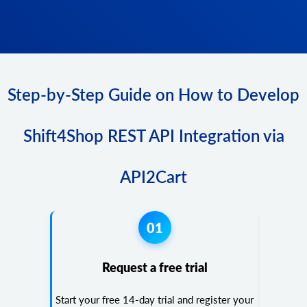
Step-by-Step Guide on How to Develop
Shift4Shop REST API Integration via
API2Cart
01
Request a free trial
Start your free 14-day trial and register your