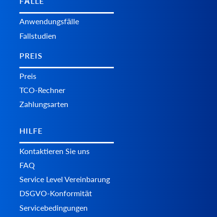
FÄLLE
Anwendungsfälle
Fallstudien
PREIS
Preis
TCO-Rechner
Zahlungsarten
HILFE
Kontaktieren Sie uns
FAQ
Service Level Vereinbarung
DSGVO-Konformität
Servicebedingungen