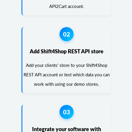
API2Cart account.
02
Add Shift4Shop REST API store
Add your clients' store to your Shift4Shop
REST API account or test which data you can
work with using our demo stores.
03
Integrate your software with