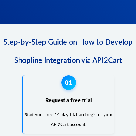
Step-by-Step Guide on How to Develop
Shopline Integration via API2Cart
01
Request a free trial
Start your free 14-day trial and register your
API2Cart account.