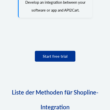
Develop an integration between your
software or app and API2Cart.
Start free trial
Liste der Methoden für Shopline-
Integration