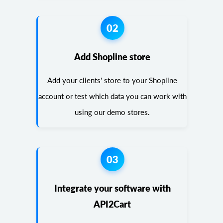
02
Add Shopline store
Add your clients' store to your Shopline
account or test which data you can work with
using our demo stores.
03
Integrate your software with
API2Cart