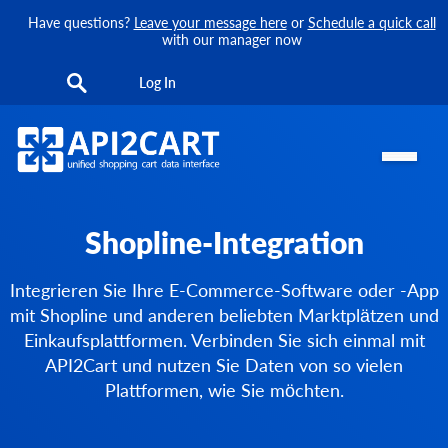
Have questions?
Leave your message here
or
Schedule a quick call
with our manager now
Log In
Shopline-Integration
Integrieren Sie Ihre E-Commerce-Software oder -App
mit Shopline und anderen beliebten Marktplätzen und
Einkaufsplattformen. Verbinden Sie sich einmal mit
API2Cart und nutzen Sie Daten von so vielen
Plattformen, wie Sie möchten.