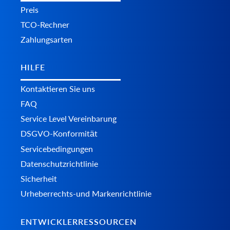
Preis
TCO-Rechner
Zahlungsarten
HILFE
Kontaktieren Sie uns
FAQ
Service Level Vereinbarung
DSGVO-Konformität
Servicebedingungen
Datenschutzrichtlinie
Sicherheit
Urheberrechts-und Markenrichtlinie
ENTWICKLERRESSOURCEN