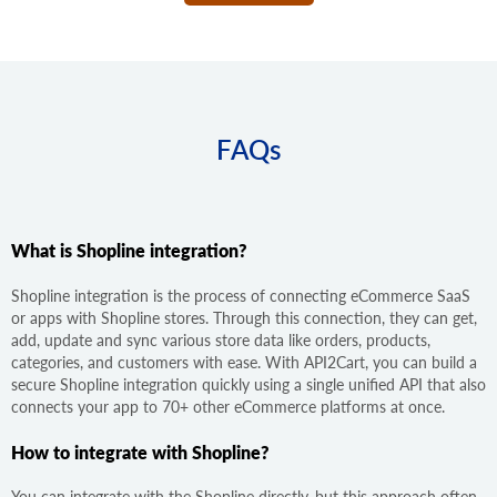
FAQs
What is Shopline integration?
Shopline integration is the process of connecting eCommerce SaaS
or apps with Shopline stores. Through this connection, they can get,
add, update and sync various store data like orders, products,
categories, and customers with ease. With API2Cart, you can build a
secure Shopline integration quickly using a single unified API that also
connects your app to 70+ other eCommerce platforms at once.
How to integrate with Shopline?
You can integrate with the Shopline directly, but this approach often