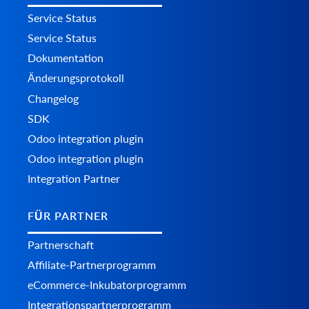
Service Status
Service Status
Dokumentation
Änderungsprotokoll
Changelog
SDK
Odoo integration plugin
Odoo integration plugin
Integration Partner
FÜR PARTNER
Partnerschaft
Affiliate-Partnerprogramm
eCommerce-Inkubatorprogramm
Integrationspartnerprogramm