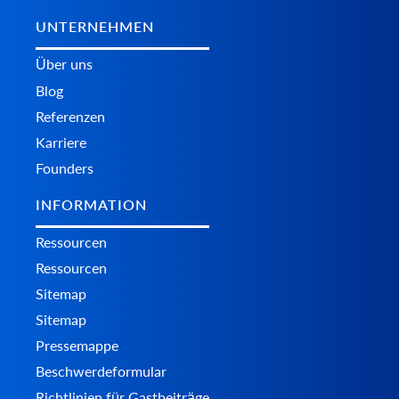
UNTERNEHMEN
Über uns
Blog
Referenzen
Karriere
Founders
INFORMATION
Ressourcen
Ressourcen
Sitemap
Sitemap
Pressemappe
Beschwerdeformular
Richtlinien für Gastbeiträge