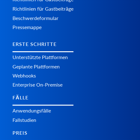
Richtlinien für Gastbeiträge
Beschwerdeformular
Pressemappe
ERSTE SCHRITTE
Unterstützte Plattformen
Geplante Plattformen
Webhooks
Enterprise On-Premise
FÄLLE
Anwendungsfälle
Fallstudien
PREIS