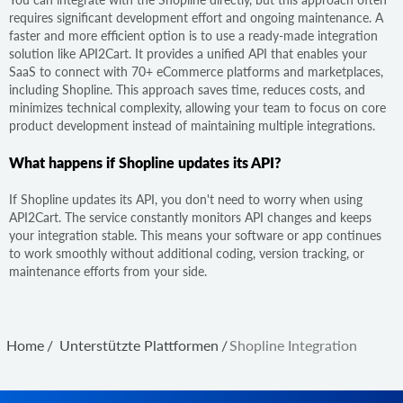
requires significant development effort and ongoing maintenance. A
faster and more efficient option is to use a ready-made integration
solution like API2Cart. It provides a unified API that enables your
SaaS to connect with 70+ eCommerce platforms and marketplaces,
including Shopline. This approach saves time, reduces costs, and
minimizes technical complexity, allowing your team to focus on core
product development instead of maintaining multiple integrations.
What happens if Shopline updates its API?
If Shopline updates its API, you don't need to worry when using
API2Cart. The service constantly monitors API changes and keeps
your integration stable. This means your software or app continues
to work smoothly without additional coding, version tracking, or
maintenance efforts from your side.
Home
/
Unterstützte Plattformen
/
Shopline Integration