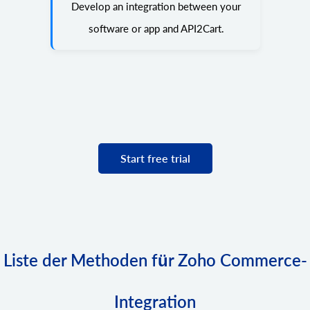
Develop an integration between your
software or app and API2Cart.
Start free trial
Liste der Methoden für Zoho Commerce-
Integration