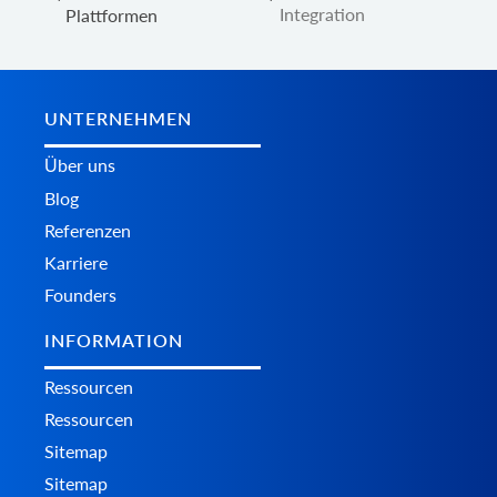
Integration
Plattformen
UNTERNEHMEN
Über uns
Blog
Referenzen
Karriere
Founders
INFORMATION
Ressourcen
Ressourcen
Sitemap
Sitemap