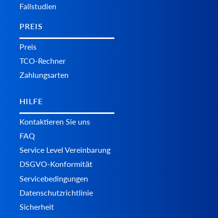
Fallstudien
PREIS
Preis
TCO-Rechner
Zahlungsarten
HILFE
Kontaktieren Sie uns
FAQ
Service Level Vereinbarung
DSGVO-Konformität
Servicebedingungen
Datenschutzrichtlinie
Sicherheit