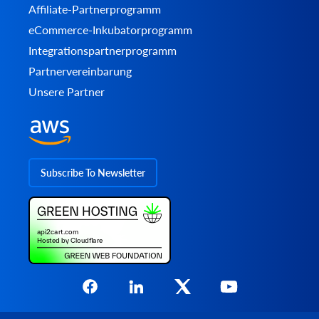
Affiliate-Partnerprogramm
eCommerce-Inkubatorprogramm
Integrationspartnerprogramm
Partnervereinbarung
Unsere Partner
Subscribe To Newsletter