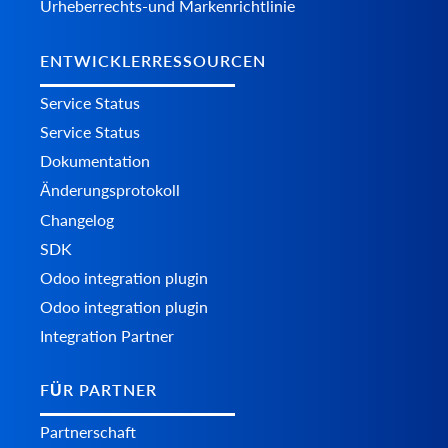
Urheberrechts-und Markenrichtlinie
ENTWICKLERRESSOURCEN
Service Status
Service Status
Dokumentation
Änderungsprotokoll
Changelog
SDK
Odoo integration plugin
Odoo integration plugin
Integration Partner
FÜR PARTNER
Partnerschaft