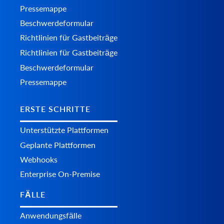
Pressemappe
Beschwerdeformular
Richtlinien für Gastbeiträge
Richtlinien für Gastbeiträge
Beschwerdeformular
Pressemappe
ERSTE SCHRITTE
Unterstützte Plattformen
Geplante Plattformen
Webhooks
Enterprise On-Premise
FÄLLE
Anwendungsfälle