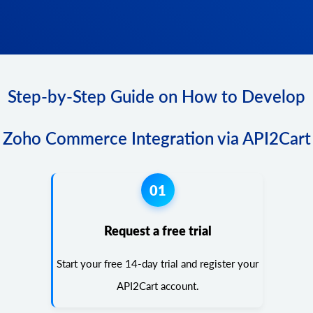
Step-by-Step Guide on How to Develop
Zoho Commerce Integration via API2Cart
01
Request a free trial
Start your free 14-day trial and register your
API2Cart account.