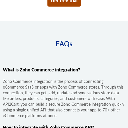
Get free trial
FAQs
What is Zoho Commerce integration?
Zoho Commerce integration is the process of connecting
eCommerce SaaS or apps with Zoho Commerce stores. Through this
connection, they can get, add, update and sync various store data
like orders, products, categories, and customers with ease. With
API2Cart, you can build a secure Zoho Commerce integration quickly
using a single unified API that also connects your app to 70+ other
eCommerce platforms at once.
How to integrate with Zoho Commerce API?