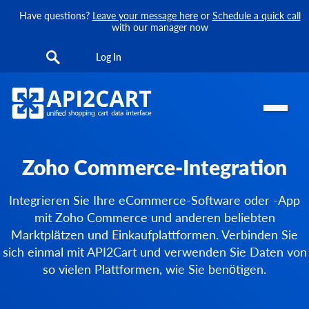
Have questions?
Leave your message here
or
Schedule a quick call
with our manager now
Log In
Zoho Commerce-Integration
Integrieren Sie Ihre eCommerce-Software oder -App
mit Zoho Commerce und anderen beliebten
Marktplätzen und Einkaufplattformen. Verbinden Sie
sich einmal mit API2Cart und verwenden Sie Daten von
so vielen Plattformen, wie Sie benötigen.