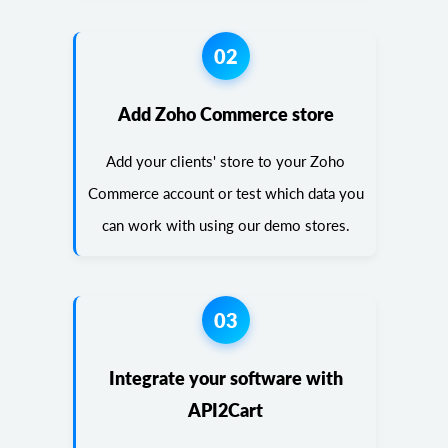
02
Add Zoho Commerce store
Add your clients' store to your Zoho
Commerce account or test which data you
can work with using our demo stores.
03
Integrate your software with
API2Cart