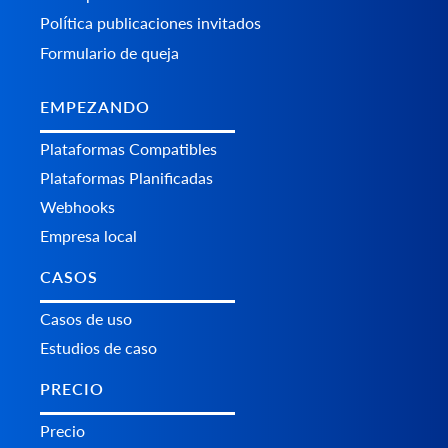
Política publicaciones invitados
Formulario de queja
EMPEZANDO
Plataformas Сompatibles
Plataformas Planificadas
Webhooks
Empresa local
CASOS
Casos de uso
Estudios de caso
PRECIO
Precio