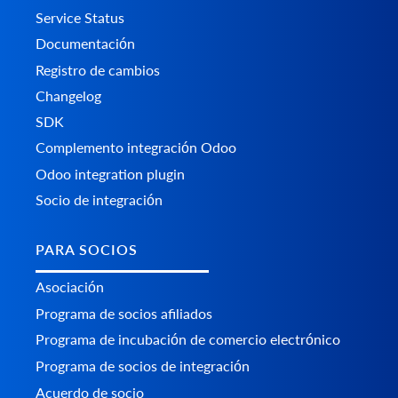
Service Status
Documentación
Registro de cambios
Changelog
SDK
Complemento integración Odoo
Odoo integration plugin
Socio de integración
PARA SOCIOS
Asociación
Programa de socios afiliados
Programa de incubación de comercio electrónico
Programa de socios de integración
Acuerdo de socio