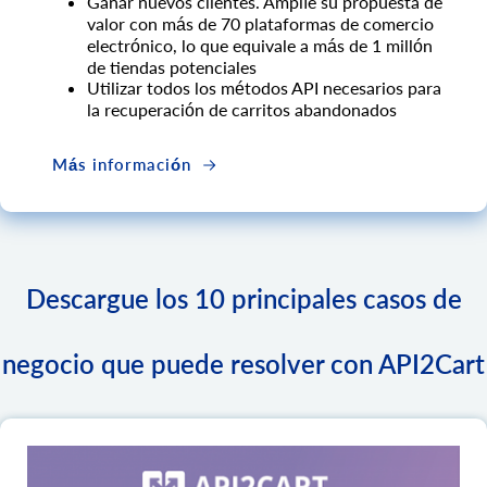
Ganar nuevos clientes. Amplíe su propuesta de
valor con más de 70 plataformas de comercio
electrónico, lo que equivale a más de 1 millón
de tiendas potenciales
Utilizar todos los métodos API necesarios para
la recuperación de carritos abandonados
Más información
Descargue los 10 principales casos de
negocio que puede resolver con API2Cart