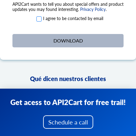
API2Cart wants to tell you about special offers and product
updates you may found interesting.
Privacy Policy
.
I agree to be contacted by email
Qué dicen nuestros clientes
Get acess to API2Cart for free trail!
Schedule a call