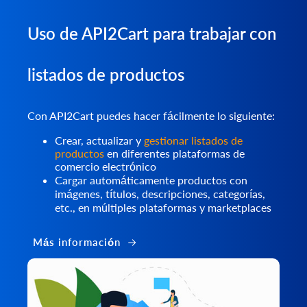
Uso de API2Cart para trabajar con
listados de productos
Con API2Cart puedes hacer fácilmente lo siguiente:
Crear, actualizar y
gestionar listados de
productos
en diferentes plataformas de
comercio electrónico
Cargar automáticamente productos con
imágenes, títulos, descripciones, categorías,
etc., en múltiples plataformas y marketplaces
Más información