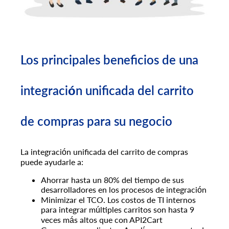
Los principales beneficios de una
integración unificada del carrito
de compras para su negocio
La integración unificada del carrito de compras
puede ayudarle a:
Ahorrar hasta un 80% del tiempo de sus
desarrolladores en los procesos de integración
Minimizar el TCO. Los costos de TI internos
para integrar múltiples carritos son hasta 9
veces más altos que con API2Cart