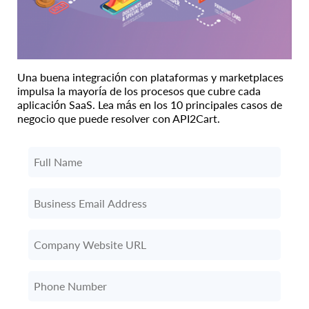
Una buena integración con plataformas y marketplaces
impulsa la mayoría de los procesos que cubre cada
aplicación SaaS. Lea más en los 10 principales casos de
negocio que puede resolver con API2Cart.