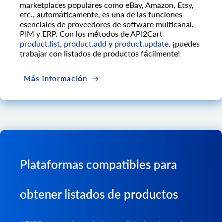
marketplaces populares como eBay, Amazon, Etsy,
etc., automáticamente, es una de las funciones
esenciales de proveedores de software multicanal,
PIM y ERP. Con los métodos de API2Cart
product.list
,
product.add
y
product.update
, ¡puedes
trabajar con listados de productos fácilmente!
Más información
Plataformas compatibles para
obtener listados de productos