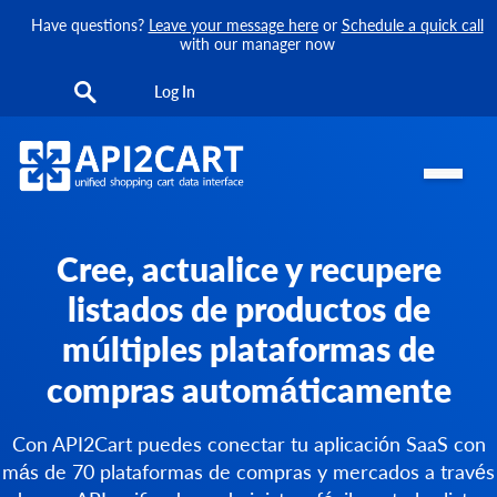
Have questions?
Leave your message here
or
Schedule a quick call
with our manager now
Log In
Cree, actualice y recupere
listados de productos de
múltiples plataformas de
compras automáticamente
Con API2Cart puedes conectar tu aplicación SaaS con
más de 70 plataformas de compras y mercados a través