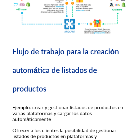
Flujo de trabajo para la creación
automática de listados de
productos
Ejemplo: crear y gestionar listados de productos en
varias plataformas y cargar los datos
automáticamente
Ofrecer a los clientes la posibilidad de gestionar
listados de productos en plataformas y