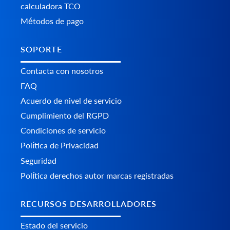
calculadora TCO
Métodos de pago
SOPORTE
Contacta con nosotros
FAQ
Acuerdo de nivel de servicio
Cumplimiento del RGPD
Condiciones de servicio
Política de Privacidad
Seguridad
Política derechos autor marcas registradas
RECURSOS DESARROLLADORES
Estado del servicio